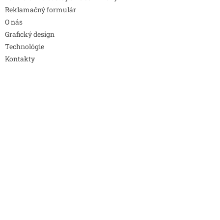
Reklamačný formulár
O nás
Grafický design
Technológie
Kontakty